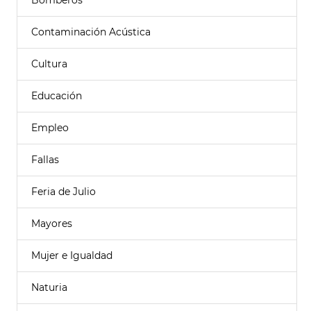
Bomberos
Contaminación Acústica
Cultura
Educación
Empleo
Fallas
Feria de Julio
Mayores
Mujer e Igualdad
Naturia