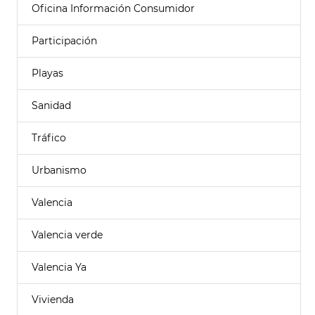
Oficina Información Consumidor
Participación
Playas
Sanidad
Tráfico
Urbanismo
Valencia
Valencia verde
Valencia Ya
Vivienda