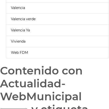
Valencia
Valencia verde
Valencia Ya
Vivienda
Web FDM
Contenido con
Actualidad-
WebMunicipal