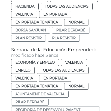
HACIENDA
TODAS LAS AUDIENCIAS
VALENCIA
EN PORTADA
EN PORTADA TEMÁTICA
NORMAL
BORJA SANJUÁN
PILAR BERBABÉ
PLAN RESISTIR
PLA RESISTIR
Semana de la Educación Emprendedora
modificado hace 5 años
ECONOMÍA Y EMPLEO
VALENCIA
EMPLEO
TODAS LAS AUDIENCIAS
VALENCIA
EN PORTADA
EN PORTADA TEMÁTICA
NORMAL
AJUNTAMENT DE VALÈNCIA
PILAR BERBABÉ
REGIDORIA DE DESENVOLUPAMENT