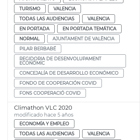
TURISMO
VALENCIA
TODAS LAS AUDIENCIAS
VALENCIA
EN PORTADA
EN PORTADA TEMÁTICA
NORMAL
AJUNTAMENT DE VALÈNCIA
PILAR BERBABÉ
REGIDORIA DE DESENVOLUPAMENT
ECONÒMIC
CONCEJALÍA DE DESARROLLO ECONÓMICO
FONDO DE COOPERACIÓN COVID
FONS COOPERACIÓ COVID
Climathon VLC 2020
modificado hace 5 años
ECONOMÍA Y EMPLEO
TODAS LAS AUDIENCIAS
VALENCIA