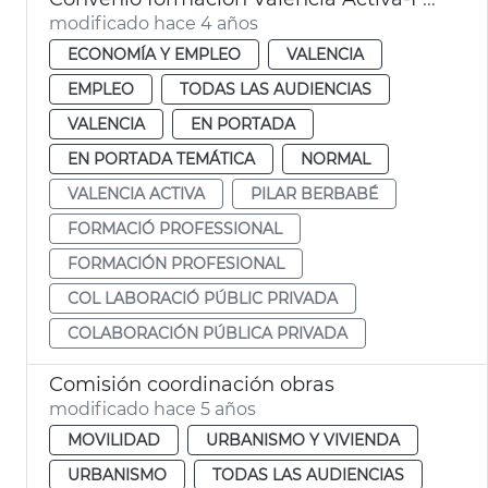
modificado hace 4 años
ECONOMÍA Y EMPLEO
VALENCIA
EMPLEO
TODAS LAS AUDIENCIAS
VALENCIA
EN PORTADA
EN PORTADA TEMÁTICA
NORMAL
VALENCIA ACTIVA
PILAR BERBABÉ
FORMACIÓ PROFESSIONAL
FORMACIÓN PROFESIONAL
COL LABORACIÓ PÚBLIC PRIVADA
COLABORACIÓN PÚBLICA PRIVADA
Comisión coordinación obras
modificado hace 5 años
MOVILIDAD
URBANISMO Y VIVIENDA
URBANISMO
TODAS LAS AUDIENCIAS