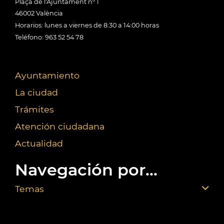
Plaça de l'Ajuntament nº 1
46002 València
Horarios: lunes a viernes de 8:30 a 14:00 horas
Teléfono: 963 52 54 78
Ayuntamiento
La ciudad
Trámites
Atención ciudadana
Actualidad
Navegación por...
Temas