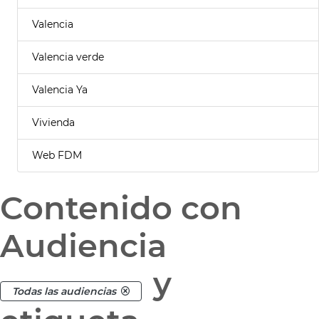
Valencia
Valencia verde
Valencia Ya
Vivienda
Web FDM
Contenido con
Audiencia
y
Todas las audiencias