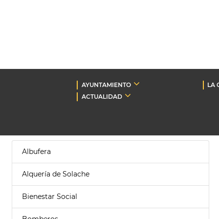
AYUNTAMIENTO
LA 
ACTUALIDAD
Albufera
Alquería de Solache
Bienestar Social