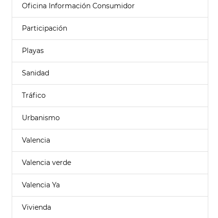
Oficina Información Consumidor
Participación
Playas
Sanidad
Tráfico
Urbanismo
Valencia
Valencia verde
Valencia Ya
Vivienda