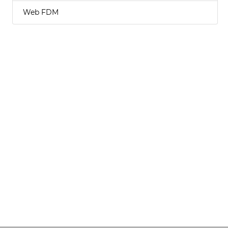
Web FDM