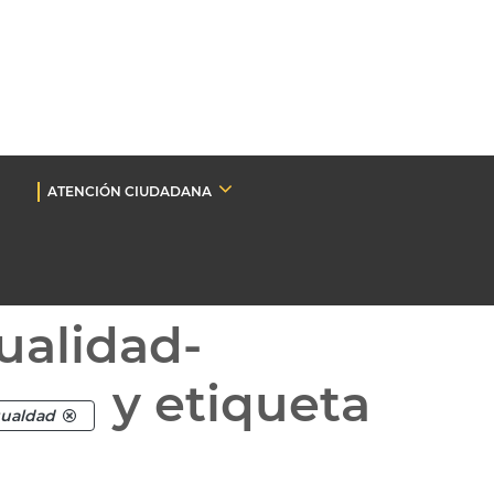
ATENCIÓN CIUDADANA
ualidad-
y etiqueta
gualdad