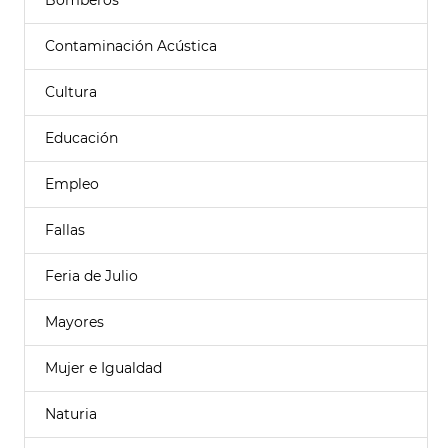
Bomberos
Contaminación Acústica
Cultura
Educación
Empleo
Fallas
Feria de Julio
Mayores
Mujer e Igualdad
Naturia