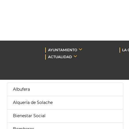
AYUNTAMIENTO
LA 
ACTUALIDAD
Albufera
Alquería de Solache
Bienestar Social