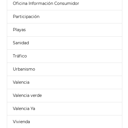
Oficina Información Consumidor
Participación
Playas
Sanidad
Tráfico
Urbanismo
Valencia
Valencia verde
Valencia Ya
Vivienda