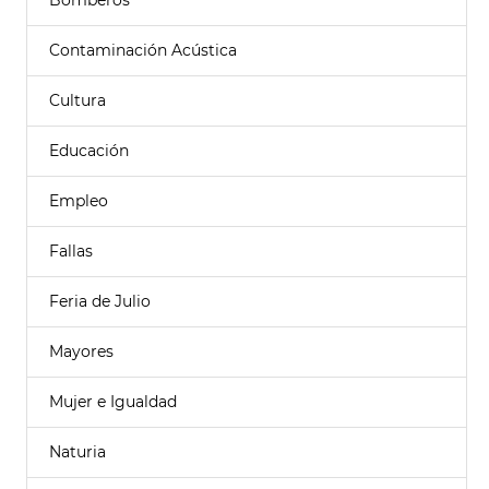
Bomberos
Contaminación Acústica
Cultura
Educación
Empleo
Fallas
Feria de Julio
Mayores
Mujer e Igualdad
Naturia