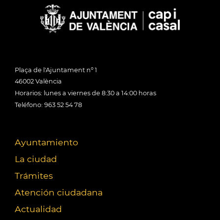
Plaça de l'Ajuntament nº 1
46002 València
Horarios: lunes a viernes de 8:30 a 14:00 horas
Teléfono: 963 52 54 78
Ayuntamiento
La ciudad
Trámites
Atención ciudadana
Actualidad