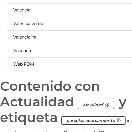
Valencia
Valencia verde
Valencia Ya
Vivienda
Web FDM
Contenido con
Actualidad
y
Movilidad
etiqueta
.
parcelas aparcamiento