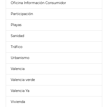
Oficina Información Consumidor
Participación
Playas
Sanidad
Tráfico
Urbanismo
Valencia
Valencia verde
Valencia Ya
Vivienda