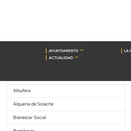
AYUNTAMIENTO
LA 
ACTUALIDAD
Albufera
Alquería de Solache
Bienestar Social