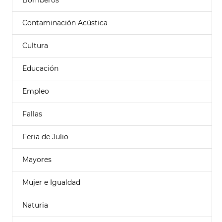
Bomberos
Contaminación Acústica
Cultura
Educación
Empleo
Fallas
Feria de Julio
Mayores
Mujer e Igualdad
Naturia