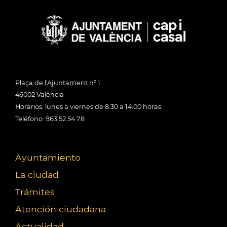
Plaça de l'Ajuntament nº 1
46002 València
Horarios: lunes a viernes de 8:30 a 14:00 horas
Teléfono: 963 52 54 78
Ayuntamiento
La ciudad
Trámites
Atención ciudadana
Actualidad