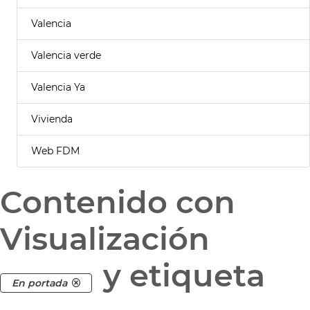
Valencia
Valencia verde
Valencia Ya
Vivienda
Web FDM
Contenido con
Visualización
y etiqueta
En portada