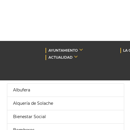
AYUNTAMIENTO
LA 
ACTUALIDAD
Albufera
Alquería de Solache
Bienestar Social