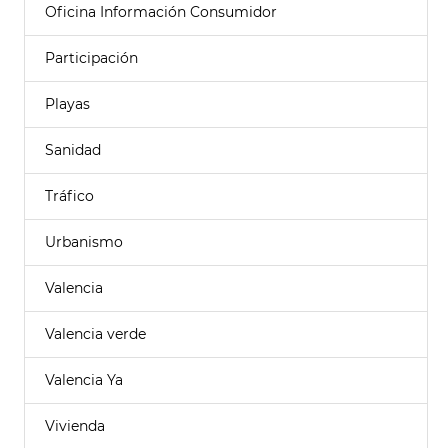
Oficina Información Consumidor
Participación
Playas
Sanidad
Tráfico
Urbanismo
Valencia
Valencia verde
Valencia Ya
Vivienda