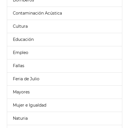
Bomberos
Contaminación Acústica
Cultura
Educación
Empleo
Fallas
Feria de Julio
Mayores
Mujer e Igualdad
Naturia