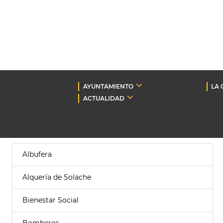
AYUNTAMIENTO
LA 
ACTUALIDAD
Albufera
Alquería de Solache
Bienestar Social