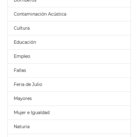
Bomberos
Contaminación Acústica
Cultura
Educación
Empleo
Fallas
Feria de Julio
Mayores
Mujer e Igualdad
Naturia