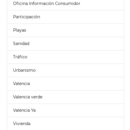
Oficina Información Consumidor
Participación
Playas
Sanidad
Tráfico
Urbanismo
Valencia
Valencia verde
Valencia Ya
Vivienda