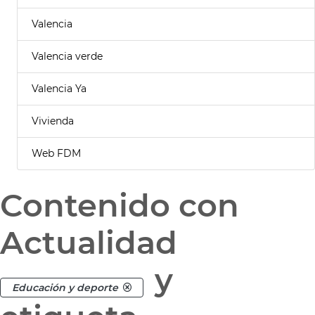
Valencia
Valencia verde
Valencia Ya
Vivienda
Web FDM
Contenido con
Actualidad
y
Educación y deporte