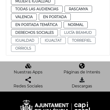
MUJER E IGUALDAD
TODAS LAS AUDIENCIAS
RASCANYA
VALENCIA
EN PORTADA
EN PORTADA TEMÁTICA
NORMAL
DERECHOS SOCIALES
LUCÍA BEAMUD
IGUALDAD
IGUALTAT
TORREFIEL
ORRIOLS
Nuestras Apps
Páginas de Interés
Redes Sociales
Descargas