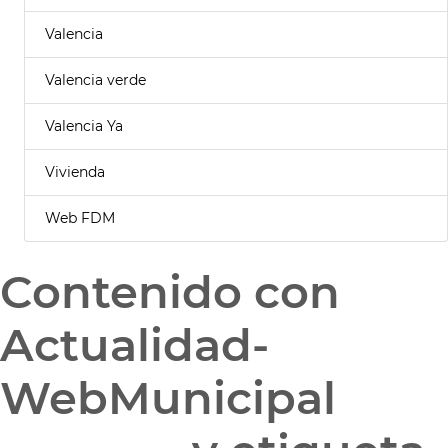
Valencia
Valencia verde
Valencia Ya
Vivienda
Web FDM
Contenido con
Actualidad-
WebMunicipal