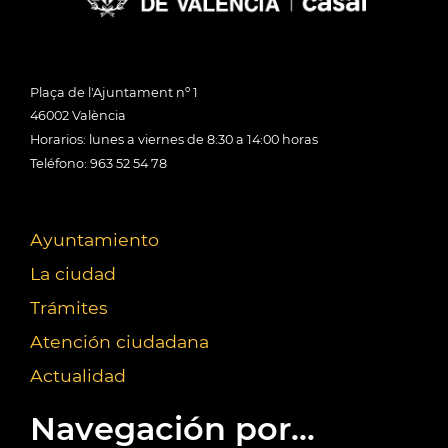
Plaça de l'Ajuntament nº 1
46002 València
Horarios: lunes a viernes de 8:30 a 14:00 horas
Teléfono: 963 52 54 78
Ayuntamiento
La ciudad
Trámites
Atención ciudadana
Actualidad
Navegación por...