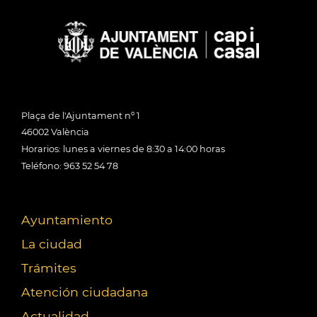
Plaça de l'Ajuntament nº 1
46002 València
Horarios: lunes a viernes de 8:30 a 14:00 horas
Teléfono: 963 52 54 78
Ayuntamiento
La ciudad
Trámites
Atención ciudadana
Actualidad