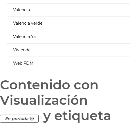
Valencia
Valencia verde
Valencia Ya
Vivienda
Web FDM
Contenido con
Visualización
y etiqueta
En portada