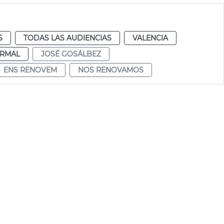
S
TODAS LAS AUDIENCIAS
VALENCIA
RMAL
JOSÉ GOSÁLBEZ
ENS RENOVEM
NOS RENOVAMOS