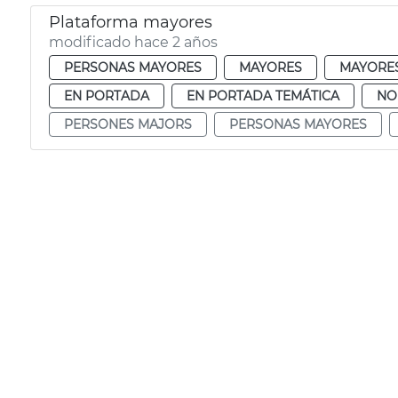
Plataforma mayores
modificado hace 2 años
PERSONAS MAYORES
MAYORES
MAYORE
EN PORTADA
EN PORTADA TEMÁTICA
NO
PERSONES MAJORS
PERSONAS MAYORES