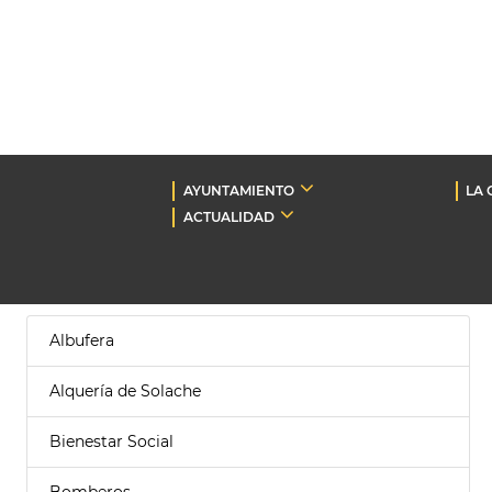
AYUNTAMIENTO
LA 
ACTUALIDAD
Albufera
Alquería de Solache
Bienestar Social