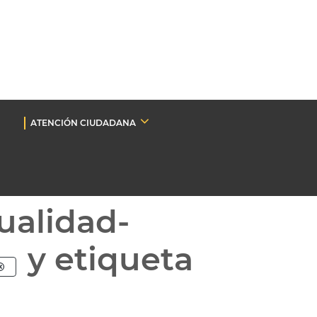
ATENCIÓN CIUDADANA
ualidad-
y etiqueta