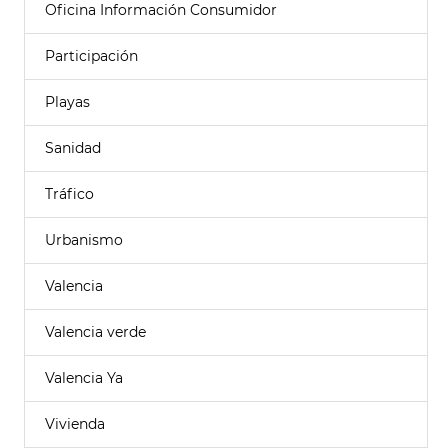
Oficina Información Consumidor
Participación
Playas
Sanidad
Tráfico
Urbanismo
Valencia
Valencia verde
Valencia Ya
Vivienda