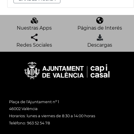
Nuestras Apps
Páginas de Interés
Redes Sociales
Descargas
Plaça de l'Ajuntament nº 1
46002 València
Horarios: lunes a viernes de 8:30 a 14:00 horas
Teléfono: 963 52 54 78