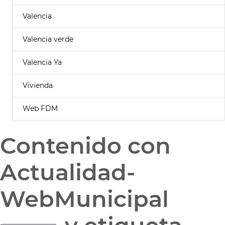
Valencia
Valencia verde
Valencia Ya
Vivienda
Web FDM
Contenido con
Actualidad-
WebMunicipal