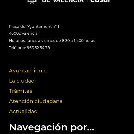
Plaça de l'Ajuntament nº 1
46002 València
Horarios: lunes a viernes de 8:30 a 14:00 horas
Teléfono: 963 52 54 78
Ayuntamiento
La ciudad
Trámites
Atención ciudadana
Actualidad
Navegación por...