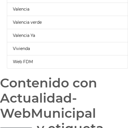
Valencia
Valencia verde
Valencia Ya
Vivienda
Web FDM
Contenido con
Actualidad-
WebMunicipal