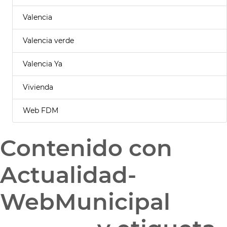
Valencia
Valencia verde
Valencia Ya
Vivienda
Web FDM
Contenido con
Actualidad-
WebMunicipal