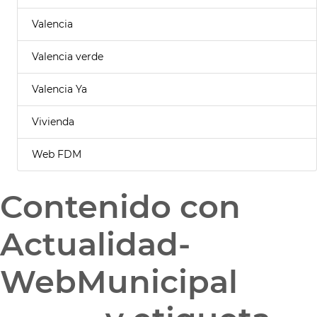
Valencia
Valencia verde
Valencia Ya
Vivienda
Web FDM
Contenido con
Actualidad-
WebMunicipal