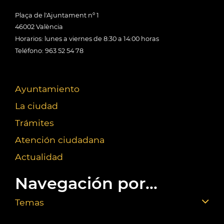
Plaça de l'Ajuntament nº 1
46002 València
Horarios: lunes a viernes de 8:30 a 14:00 horas
Teléfono: 963 52 54 78
Ayuntamiento
La ciudad
Trámites
Atención ciudadana
Actualidad
Navegación por...
Temas