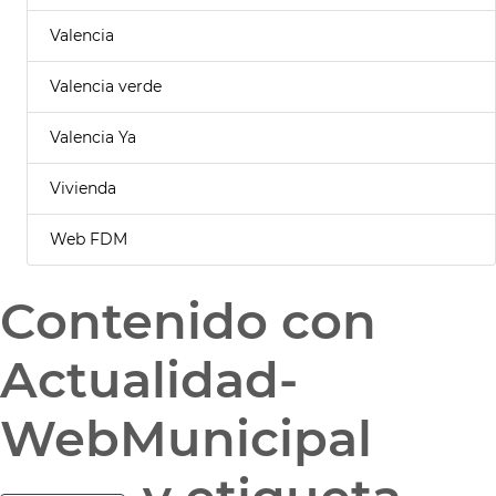
Valencia
Valencia verde
Valencia Ya
Vivienda
Web FDM
Contenido con
Actualidad-
WebMunicipal