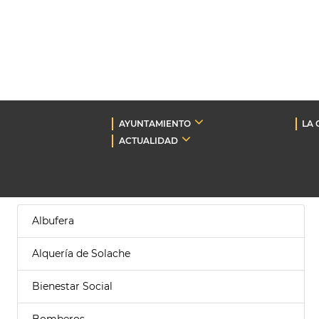
AYUNTAMIENTO
LA 
ACTUALIDAD
Albufera
Alquería de Solache
Bienestar Social