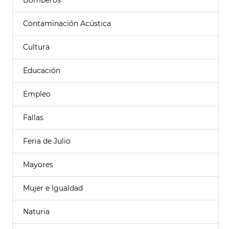
Bomberos
Contaminación Acústica
Cultura
Educación
Empleo
Fallas
Feria de Julio
Mayores
Mujer e Igualdad
Naturia