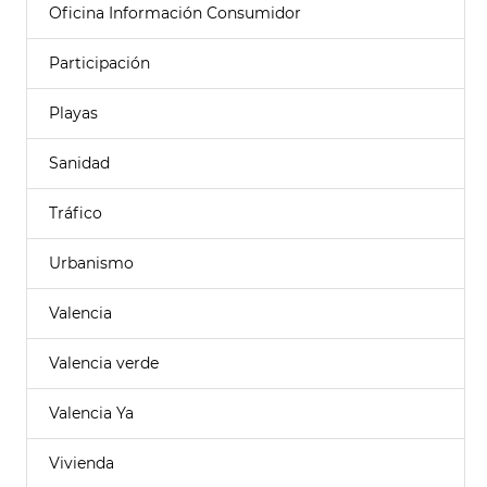
Oficina Información Consumidor
Participación
Playas
Sanidad
Tráfico
Urbanismo
Valencia
Valencia verde
Valencia Ya
Vivienda