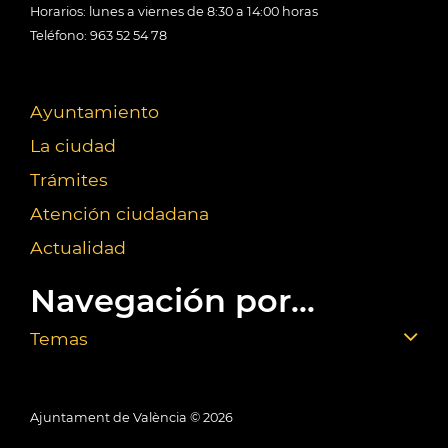
Horarios: lunes a viernes de 8:30 a 14:00 horas
Teléfono: 963 52 54 78
Ayuntamiento
La ciudad
Trámites
Atención ciudadana
Actualidad
Navegación por...
Temas
Ajuntament de València ©
2026