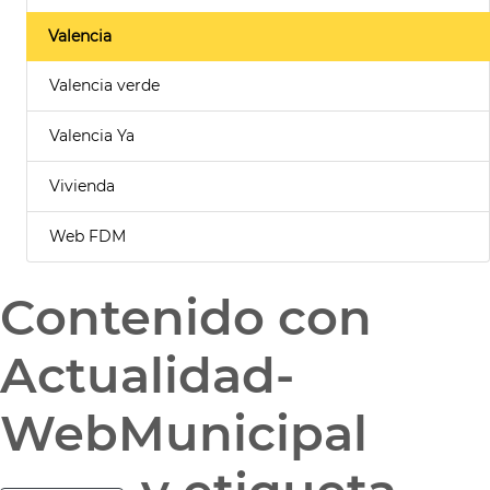
Valencia
Valencia verde
Valencia Ya
Vivienda
Web FDM
Contenido con
Actualidad-
WebMunicipal