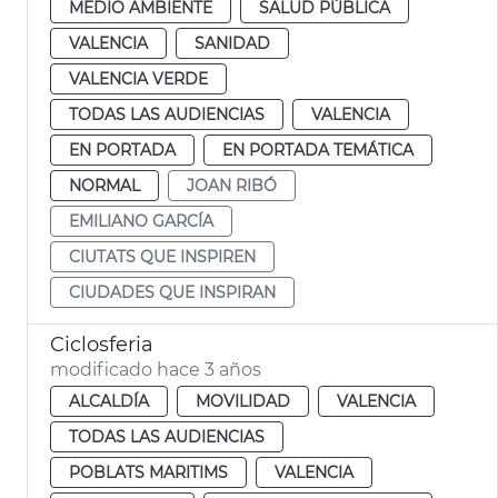
MEDIO AMBIENTE
SALUD PÚBLICA
VALENCIA
SANIDAD
VALENCIA VERDE
TODAS LAS AUDIENCIAS
VALENCIA
EN PORTADA
EN PORTADA TEMÁTICA
NORMAL
JOAN RIBÓ
EMILIANO GARCÍA
CIUTATS QUE INSPIREN
CIUDADES QUE INSPIRAN
Ciclosferia
modificado hace 3 años
ALCALDÍA
MOVILIDAD
VALENCIA
TODAS LAS AUDIENCIAS
POBLATS MARITIMS
VALENCIA