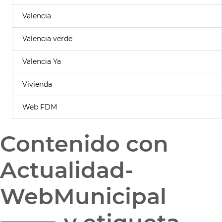
Valencia
Valencia verde
Valencia Ya
Vivienda
Web FDM
Contenido con
Actualidad-
WebMunicipal