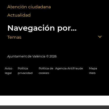
Atención ciudadana
Actualidad
Navegación por...
Temas
Ajuntament de València ©
2026
Aviso
Política
Política de
Agencia Antifraude
Mapa
legal
privacidad
cookies
Web