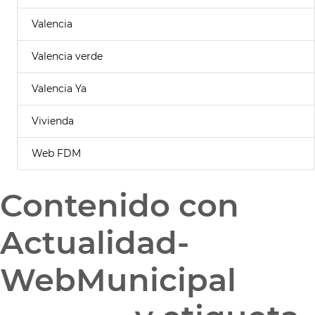
Valencia
Valencia verde
Valencia Ya
Vivienda
Web FDM
Contenido con
Actualidad-
WebMunicipal