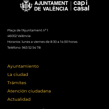
Plaça de l'Ajuntament nº 1
46002 València
Horarios: lunes a viernes de 8:30 a 14:00 horas
Teléfono: 963 52 54 78
Ayuntamiento
La ciudad
Trámites
Atención ciudadana
Actualidad