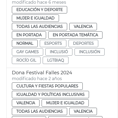
modificado hace 6 meses
EDUCACIÓN Y DEPORTE
MUJER E IGUALDAD
TODAS LAS AUDIENCIAS
VALENCIA
EN PORTADA
EN PORTADA TEMÁTICA
NORMAL
ESPORTS
DEPORTES
GAY GAMES
INCLUSIÓ
INCLUSIÓN
ROCÍO GIL
LGTBIAQ
Dona Festival Falles 2024
modificado hace 2 años
CULTURA Y FIESTAS POPULARES
IGUALDAD Y POLÍTICAS INCLUSIVAS
VALENCIA
MUJER E IGUALDAD
TODAS LAS AUDIENCIAS
VALENCIA