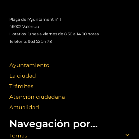
Plaça de l'Ajuntament nº 1
46002 València
Horarios: lunes a viernes de 8:30 a 14:00 horas
Teléfono: 963 52 54 78
Ayuntamiento
La ciudad
Trámites
Atención ciudadana
Actualidad
Navegación por...
Temas