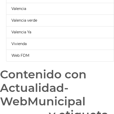
Valencia
Valencia verde
Valencia Ya
Vivienda
Web FDM
Contenido con
Actualidad-
WebMunicipal