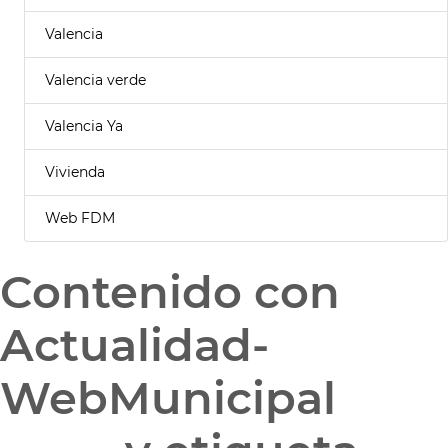
Valencia
Valencia verde
Valencia Ya
Vivienda
Web FDM
Contenido con
Actualidad-
WebMunicipal