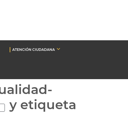
ATENCIÓN CIUDADANA
ualidad-
y etiqueta