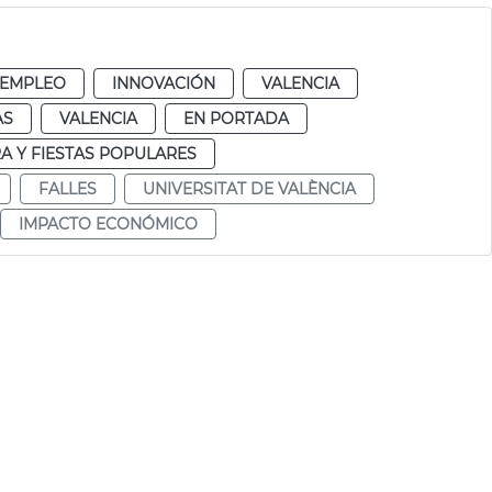
 EMPLEO
INNOVACIÓN
VALENCIA
AS
VALENCIA
EN PORTADA
A Y FIESTAS POPULARES
FALLES
UNIVERSITAT DE VALÈNCIA
IMPACTO ECONÓMICO