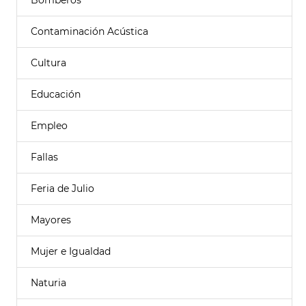
Bomberos
Contaminación Acústica
Cultura
Educación
Empleo
Fallas
Feria de Julio
Mayores
Mujer e Igualdad
Naturia