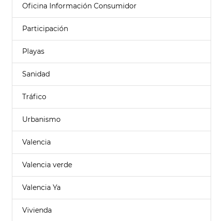
Oficina Información Consumidor
Participación
Playas
Sanidad
Tráfico
Urbanismo
Valencia
Valencia verde
Valencia Ya
Vivienda