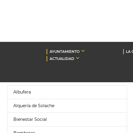
AYUNTAMIENTO
LA 
ACTUALIDAD
Albufera
Alquería de Solache
Bienestar Social