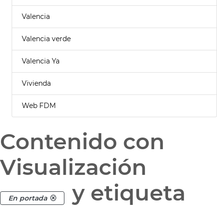
Valencia
Valencia verde
Valencia Ya
Vivienda
Web FDM
Contenido con
Visualización
y etiqueta
En portada