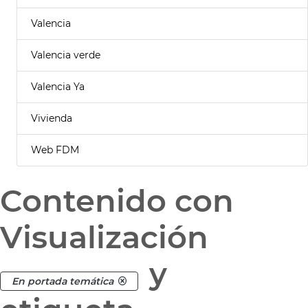
Valencia
Valencia verde
Valencia Ya
Vivienda
Web FDM
Contenido con
Visualización
y
En portada temática