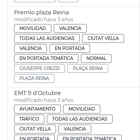
Premio plaza Reina
modificado hace 3 años
MOVILIDAD
VALENCIA
TODAS LAS AUDIENCIAS
CIUTAT VELLA
VALENCIA
EN PORTADA
EN PORTADA TEMÁTICA
NORMAL
GIUSEPPE GREZZI
PLAÇA REINA
PLAZA REINA
EMT 9 d'Octubre
modificado hace 3 años
AYUNTAMIENTO
MOVILIDAD
TRÁFICO
TODAS LAS AUDIENCIAS
CIUTAT VELLA
VALENCIA
EN PORTADA
EN PORTADA TEMÁTICA