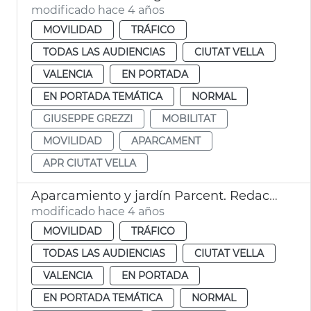
modificado hace 4 años
MOVILIDAD
TRÁFICO
TODAS LAS AUDIENCIAS
CIUTAT VELLA
VALENCIA
EN PORTADA
EN PORTADA TEMÁTICA
NORMAL
GIUSEPPE GREZZI
MOBILITAT
MOVILIDAD
APARCAMENT
APR CIUTAT VELLA
Aparcamiento y jardín Parcent. Redacción del proyecto
modificado hace 4 años
MOVILIDAD
TRÁFICO
TODAS LAS AUDIENCIAS
CIUTAT VELLA
VALENCIA
EN PORTADA
EN PORTADA TEMÁTICA
NORMAL