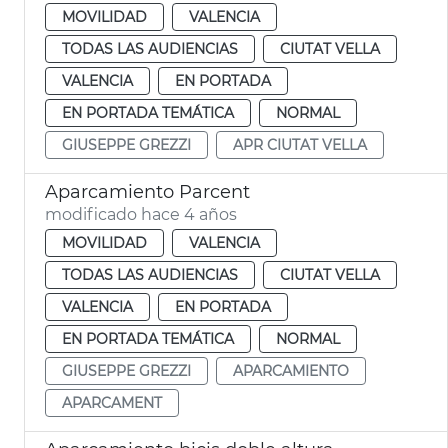
MOVILIDAD
VALENCIA
TODAS LAS AUDIENCIAS
CIUTAT VELLA
VALENCIA
EN PORTADA
EN PORTADA TEMÁTICA
NORMAL
GIUSEPPE GREZZI
APR CIUTAT VELLA
Aparcamiento Parcent
modificado hace 4 años
MOVILIDAD
VALENCIA
TODAS LAS AUDIENCIAS
CIUTAT VELLA
VALENCIA
EN PORTADA
EN PORTADA TEMÁTICA
NORMAL
GIUSEPPE GREZZI
APARCAMIENTO
APARCAMENT