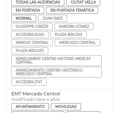
TODAS LAS AUDIENCIAS
CIUTAT VELLA
EN PORTADA
EN PORTADA TEMÁTICA
NORMAL
JOAN RIBÓ
GIUSEPPE GREZZI
SANDRA GÓMEZ
ACCESIBILIDAD
PLAZA BRUJAS
MERCAT CENTRAL
MERCADO CENTRAL
PLAZA BRUGES
APARCAMENT CENTRE HISTÒRIC-MERCAT
CENTRAL
APARCAMIENTO CENTRO HISTÓRICO-
MERCADO CENTRAL
ACCESIBILITAT
EMT Mercado Central
modificado hace 4 años
AYUNTAMIENTO
MOVILIDAD