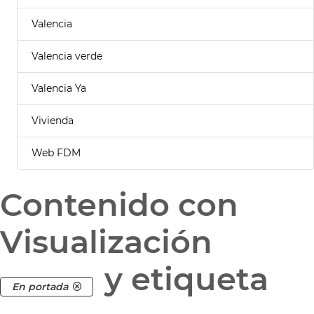
Valencia
Valencia verde
Valencia Ya
Vivienda
Web FDM
Contenido con
Visualización
y etiqueta
En portada