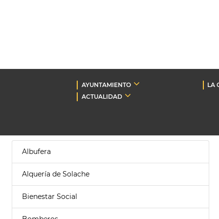
AYUNTAMIENTO
LA 
ACTUALIDAD
Albufera
Alquería de Solache
Bienestar Social