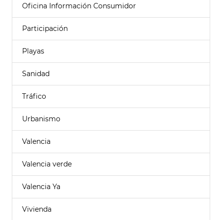
Oficina Información Consumidor
Participación
Playas
Sanidad
Tráfico
Urbanismo
Valencia
Valencia verde
Valencia Ya
Vivienda