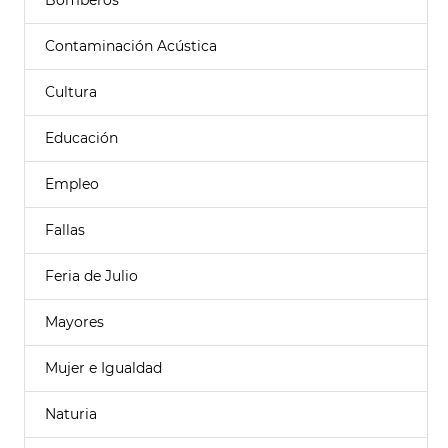
Bomberos
Contaminación Acústica
Cultura
Educación
Empleo
Fallas
Feria de Julio
Mayores
Mujer e Igualdad
Naturia