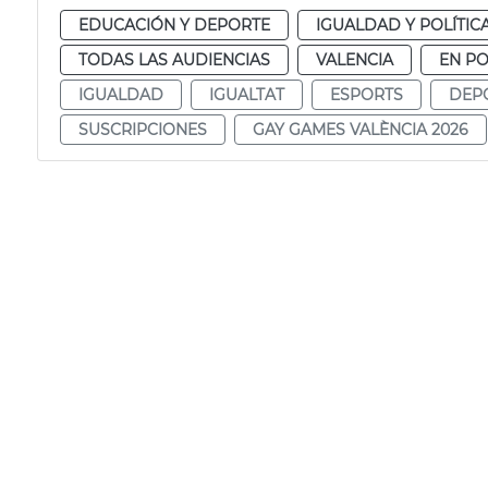
EDUCACIÓN Y DEPORTE
IGUALDAD Y POLÍTIC
TODAS LAS AUDIENCIAS
VALENCIA
EN P
IGUALDAD
IGUALTAT
ESPORTS
DEP
SUSCRIPCIONES
GAY GAMES VALÈNCIA 2026