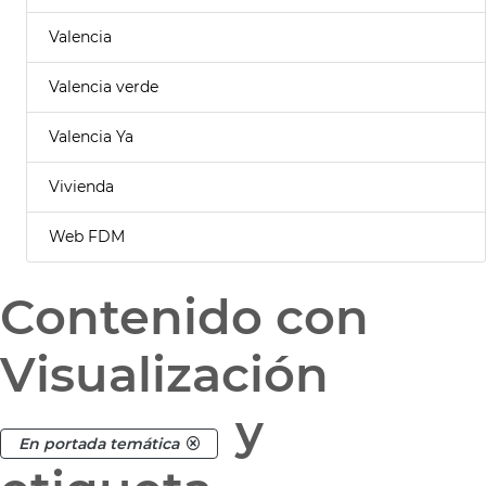
Valencia
Valencia verde
Valencia Ya
Vivienda
Web FDM
Contenido con
Visualización
y
En portada temática