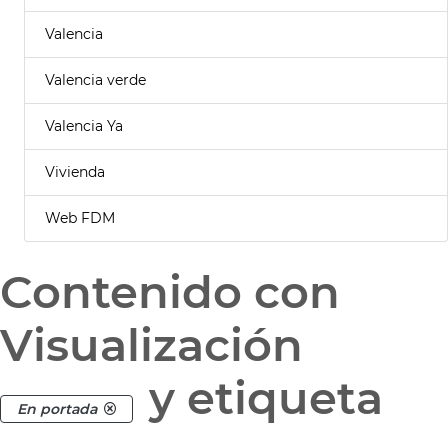
Valencia
Valencia verde
Valencia Ya
Vivienda
Web FDM
Contenido con
Visualización
y etiqueta
En portada