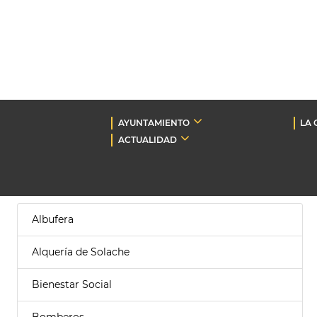
AYUNTAMIENTO
LA 
ACTUALIDAD
Albufera
Alquería de Solache
Bienestar Social