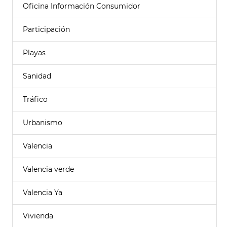
Oficina Información Consumidor
Participación
Playas
Sanidad
Tráfico
Urbanismo
Valencia
Valencia verde
Valencia Ya
Vivienda