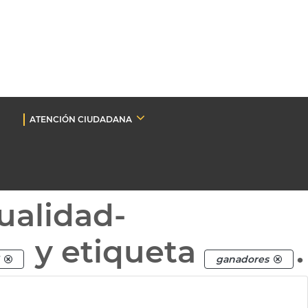
ATENCIÓN CIUDADANA
ualidad-
y etiqueta
.
ganadores