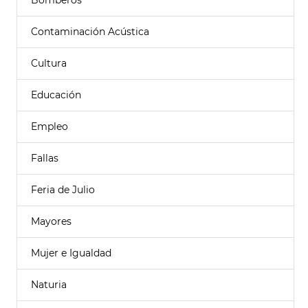
Bomberos
Contaminación Acústica
Cultura
Educación
Empleo
Fallas
Feria de Julio
Mayores
Mujer e Igualdad
Naturia