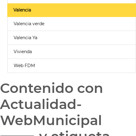
Valencia
Valencia verde
Valencia Ya
Vivienda
Web FDM
Contenido con
Actualidad-
WebMunicipal