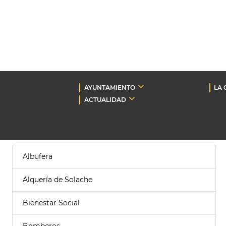
AYUNTAMIENTO
LA 
ACTUALIDAD
Albufera
Alquería de Solache
Bienestar Social