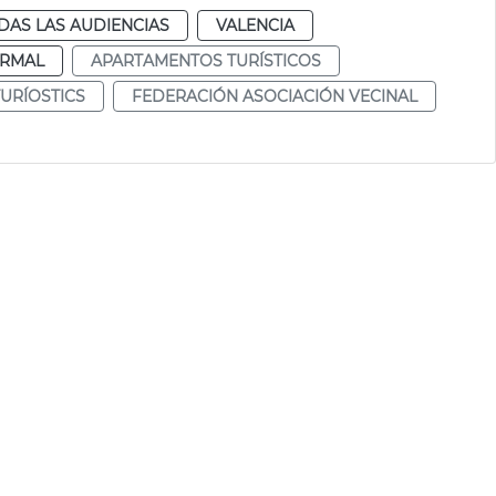
DAS LAS AUDIENCIAS
VALENCIA
RMAL
APARTAMENTOS TURÍSTICOS
URÍOSTICS
FEDERACIÓN ASOCIACIÓN VECINAL