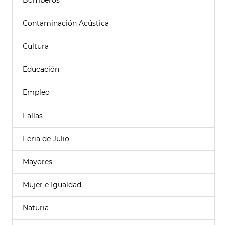
Bomberos
Contaminación Acústica
Cultura
Educación
Empleo
Fallas
Feria de Julio
Mayores
Mujer e Igualdad
Naturia