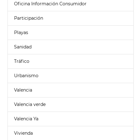
Oficina Información Consumidor
Participación
Playas
Sanidad
Tráfico
Urbanismo
Valencia
Valencia verde
Valencia Ya
Vivienda