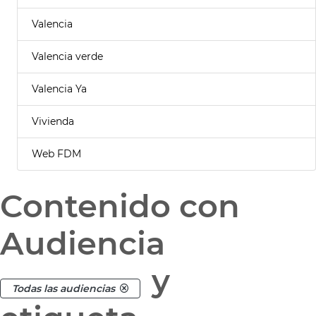
Valencia
Valencia verde
Valencia Ya
Vivienda
Web FDM
Contenido con
Audiencia
y
Todas las audiencias