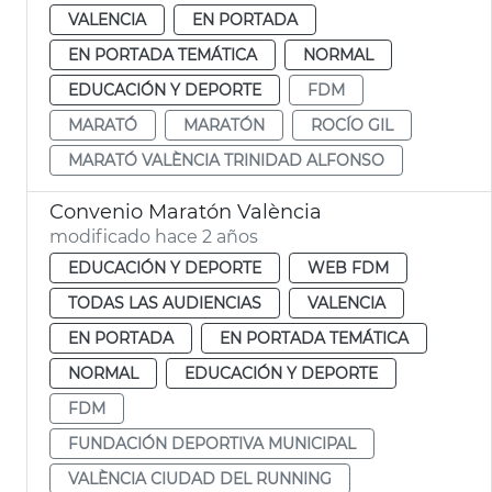
VALENCIA
EN PORTADA
EN PORTADA TEMÁTICA
NORMAL
EDUCACIÓN Y DEPORTE
FDM
MARATÓ
MARATÓN
ROCÍO GIL
MARATÓ VALÈNCIA TRINIDAD ALFONSO
Convenio Maratón València
modificado hace 2 años
EDUCACIÓN Y DEPORTE
WEB FDM
TODAS LAS AUDIENCIAS
VALENCIA
EN PORTADA
EN PORTADA TEMÁTICA
NORMAL
EDUCACIÓN Y DEPORTE
FDM
FUNDACIÓN DEPORTIVA MUNICIPAL
VALÈNCIA CIUDAD DEL RUNNING