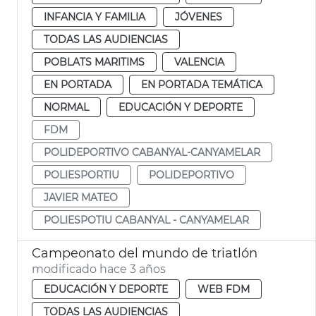
INFANCIA Y FAMILIA
JÓVENES
TODAS LAS AUDIENCIAS
POBLATS MARITIMS
VALENCIA
EN PORTADA
EN PORTADA TEMÁTICA
NORMAL
EDUCACIÓN Y DEPORTE
FDM
POLIDEPORTIVO CABANYAL-CANYAMELAR
POLIESPORTIU
POLIDEPORTIVO
JAVIER MATEO
POLIESPOTIU CABANYAL - CANYAMELAR
Campeonato del mundo de triatlón
modificado hace 3 años
EDUCACIÓN Y DEPORTE
WEB FDM
TODAS LAS AUDIENCIAS