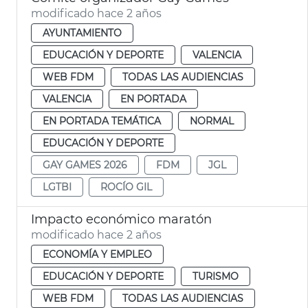
modificado hace 2 años
AYUNTAMIENTO
EDUCACIÓN Y DEPORTE
VALENCIA
WEB FDM
TODAS LAS AUDIENCIAS
VALENCIA
EN PORTADA
EN PORTADA TEMÁTICA
NORMAL
EDUCACIÓN Y DEPORTE
GAY GAMES 2026
FDM
JGL
LGTBI
ROCÍO GIL
Impacto económico maratón
modificado hace 2 años
ECONOMÍA Y EMPLEO
EDUCACIÓN Y DEPORTE
TURISMO
WEB FDM
TODAS LAS AUDIENCIAS