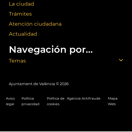
La ciudad
Trámites
Atención ciudadana
Actualidad
Navegación por...
Temas
Ajuntament de València ©
2026
Aviso
Política
Política de
Agencia Antifraude
Mapa
legal
privacidad
cookies
Web