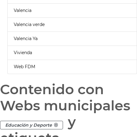
Valencia
Valencia verde
Valencia Ya
Vivienda
Web FDM
Contenido con
Webs municipales
y
Educación y Deporte