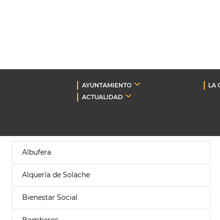
AYUNTAMIENTO
LA 
ACTUALIDAD
Albufera
Alquería de Solache
Bienestar Social