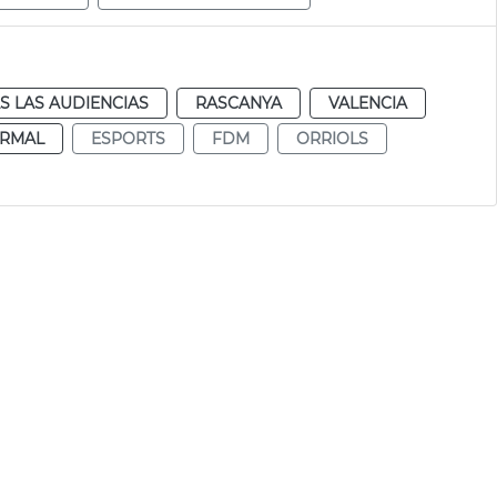
S LAS AUDIENCIAS
RASCANYA
VALENCIA
RMAL
ESPORTS
FDM
ORRIOLS