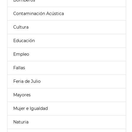
Bomberos
Contaminación Acústica
Cultura
Educación
Empleo
Fallas
Feria de Julio
Mayores
Mujer e Igualdad
Naturia