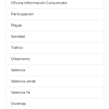
Oficina Información Consumidor
Participación
Playas
Sanidad
Tráfico
Urbanismo
Valencia
Valencia verde
Valencia Ya
Vivienda