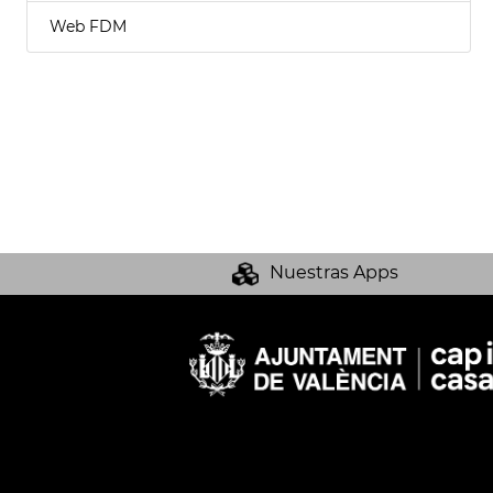
Web FDM
Nuestras Apps