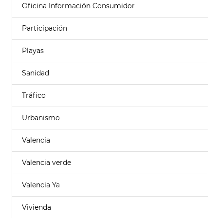
Oficina Información Consumidor
Participación
Playas
Sanidad
Tráfico
Urbanismo
Valencia
Valencia verde
Valencia Ya
Vivienda