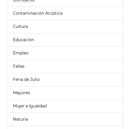
Bomberos
Contaminación Acústica
Cultura
Educación
Empleo
Fallas
Feria de Julio
Mayores
Mujer e Igualdad
Naturia