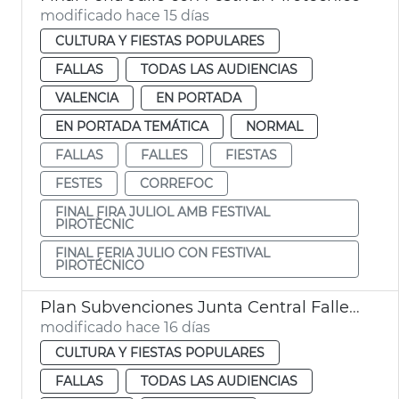
modificado hace 15 días
CULTURA Y FIESTAS POPULARES
FALLAS
TODAS LAS AUDIENCIAS
VALENCIA
EN PORTADA
EN PORTADA TEMÁTICA
NORMAL
FALLAS
FALLES
FIESTAS
FESTES
CORREFOC
FINAL FIRA JULIOL AMB FESTIVAL
PIROTÈCNIC
FINAL FERIA JULIO CON FESTIVAL
PIROTÉCNICO
Plan Subvenciones Junta Central Fallera València
modificado hace 16 días
CULTURA Y FIESTAS POPULARES
FALLAS
TODAS LAS AUDIENCIAS