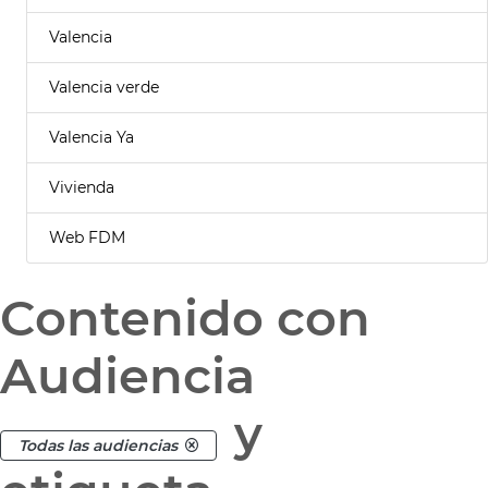
Valencia
Valencia verde
Valencia Ya
Vivienda
Web FDM
Contenido con
Audiencia
y
Todas las audiencias