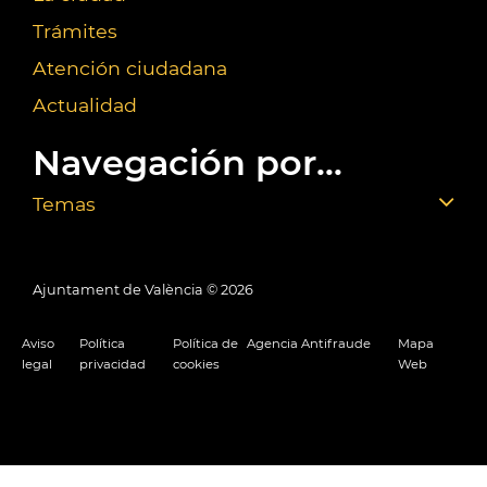
Trámites
Atención ciudadana
Actualidad
Navegación por...
Temas
Ajuntament de València ©
2026
Aviso
Política
Política de
Agencia Antifraude
Mapa
legal
privacidad
cookies
Web