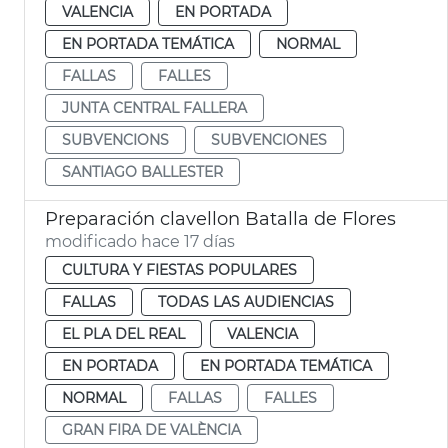
VALENCIA
EN PORTADA
EN PORTADA TEMÁTICA
NORMAL
FALLAS
FALLES
JUNTA CENTRAL FALLERA
SUBVENCIONS
SUBVENCIONES
SANTIAGO BALLESTER
Preparación clavellon Batalla de Flores
modificado hace 17 días
CULTURA Y FIESTAS POPULARES
FALLAS
TODAS LAS AUDIENCIAS
EL PLA DEL REAL
VALENCIA
EN PORTADA
EN PORTADA TEMÁTICA
NORMAL
FALLAS
FALLES
GRAN FIRA DE VALÈNCIA