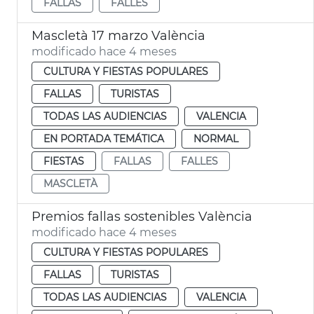
FALLAS
FALLES
Mascletà 17 marzo València
modificado hace 4 meses
CULTURA Y FIESTAS POPULARES
FALLAS
TURISTAS
TODAS LAS AUDIENCIAS
VALENCIA
EN PORTADA TEMÁTICA
NORMAL
FIESTAS
FALLAS
FALLES
MASCLETÀ
Premios fallas sostenibles València
modificado hace 4 meses
CULTURA Y FIESTAS POPULARES
FALLAS
TURISTAS
TODAS LAS AUDIENCIAS
VALENCIA