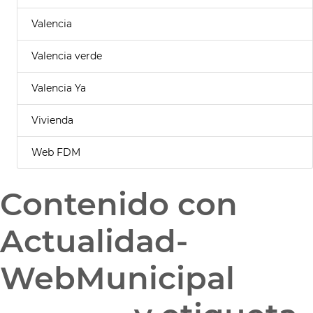
Valencia
Valencia verde
Valencia Ya
Vivienda
Web FDM
Contenido con
Actualidad-
WebMunicipal