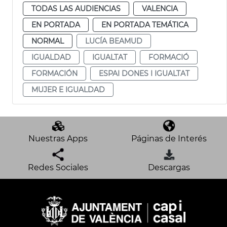
TODAS LAS AUDIENCIAS
VALENCIA
EN PORTADA
EN PORTADA TEMÁTICA
NORMAL
LUCÍA BEAMUD
IGUALDAD
IGUALTAT
FORMACIÓ
FORMACIÓN
ESPAI DONES I IGUALTAT
MUJER E IGUALDAD
Nuestras Apps
Páginas de Interés
Redes Sociales
Descargas