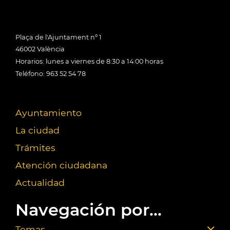
Plaça de l'Ajuntament nº 1
46002 València
Horarios: lunes a viernes de 8:30 a 14:00 horas
Teléfono: 963 52 54 78
Ayuntamiento
La ciudad
Trámites
Atención ciudadana
Actualidad
Navegación por...
Temas