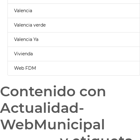
Valencia
Valencia verde
Valencia Ya
Vivienda
Web FDM
Contenido con
Actualidad-
WebMunicipal