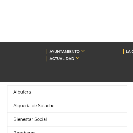
AYUNTAMIENTO
LA 
ACTUALIDAD
Albufera
Alquería de Solache
Bienestar Social