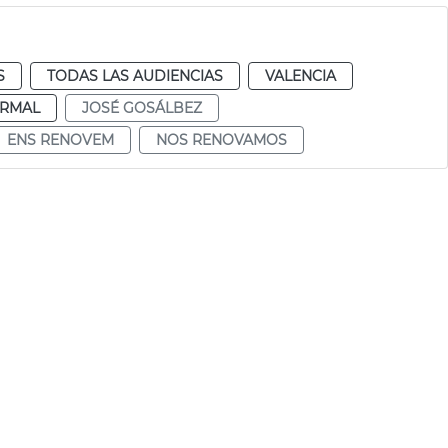
S
TODAS LAS AUDIENCIAS
VALENCIA
RMAL
JOSÉ GOSÁLBEZ
ENS RENOVEM
NOS RENOVAMOS