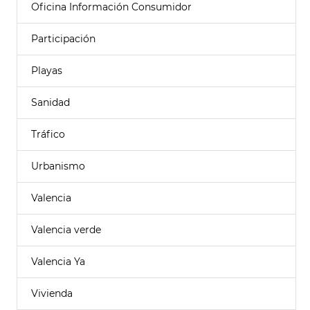
Oficina Información Consumidor
Participación
Playas
Sanidad
Tráfico
Urbanismo
Valencia
Valencia verde
Valencia Ya
Vivienda