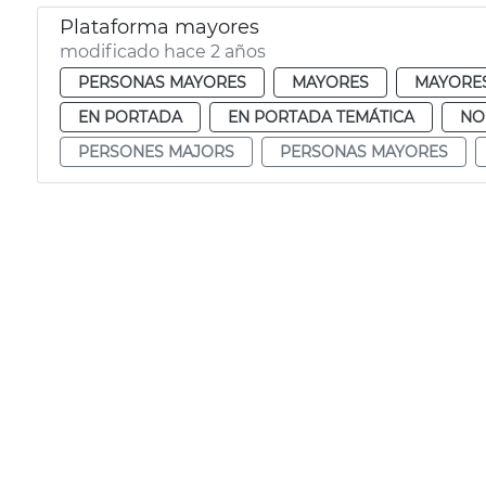
Plataforma mayores
modificado hace 2 años
PERSONAS MAYORES
MAYORES
MAYORE
EN PORTADA
EN PORTADA TEMÁTICA
NO
PERSONES MAJORS
PERSONAS MAYORES