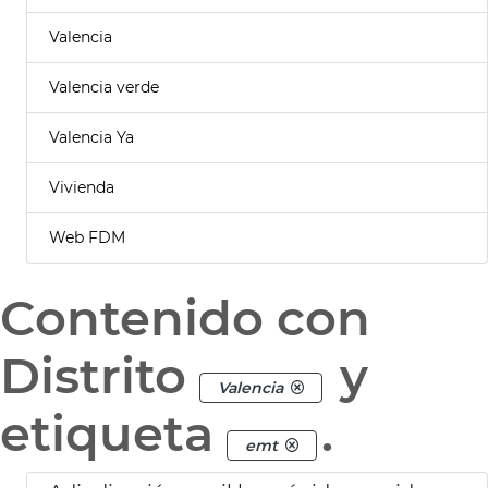
Valencia
Valencia verde
Valencia Ya
Vivienda
Web FDM
Contenido con
Distrito
y
Valencia
etiqueta
.
emt