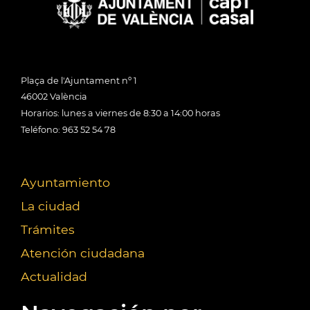
Plaça de l'Ajuntament nº 1
46002 València
Horarios: lunes a viernes de 8:30 a 14:00 horas
Teléfono: 963 52 54 78
Ayuntamiento
La ciudad
Trámites
Atención ciudadana
Actualidad