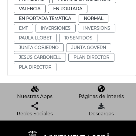
VALENCIA
EN PORTADA
EN PORTADA TEMÁTICA
NORMAL
EMT
INVERSIONES
INVERSIONS
PAULA LLOBET
10 SENTIDOS
JUNTA GOBIERNO
JUNTA GOVERN
JESÚS CARBONELL
PLAN DIRECTOR
PLA DIRECTOR
Nuestras Apps
Páginas de Interés
Redes Sociales
Descargas