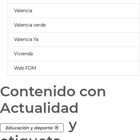
Valencia
Valencia verde
Valencia Ya
Vivienda
Web FDM
Contenido con
Actualidad
y
Educación y deporte