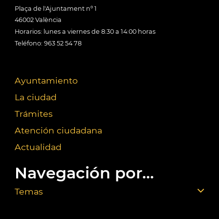
Plaça de l'Ajuntament nº 1
46002 València
Horarios: lunes a viernes de 8:30 a 14:00 horas
Teléfono: 963 52 54 78
Ayuntamiento
La ciudad
Trámites
Atención ciudadana
Actualidad
Navegación por...
Temas