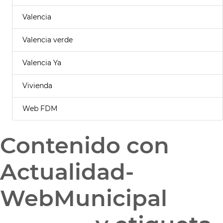
Valencia
Valencia verde
Valencia Ya
Vivienda
Web FDM
Contenido con
Actualidad-
WebMunicipal