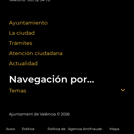
Ayuntamiento
La ciudad
Trámites
Atención ciudadana
Actualidad
Navegación por...
Temas
Ajuntament de València ©
2026
Aviso
Política
Política de
Agencia Antifraude
Mapa