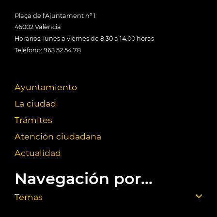
Plaça de l'Ajuntament nº 1
46002 València
Horarios: lunes a viernes de 8:30 a 14:00 horas
Teléfono: 963 52 54 78
Ayuntamiento
La ciudad
Trámites
Atención ciudadana
Actualidad
Navegación por...
Temas