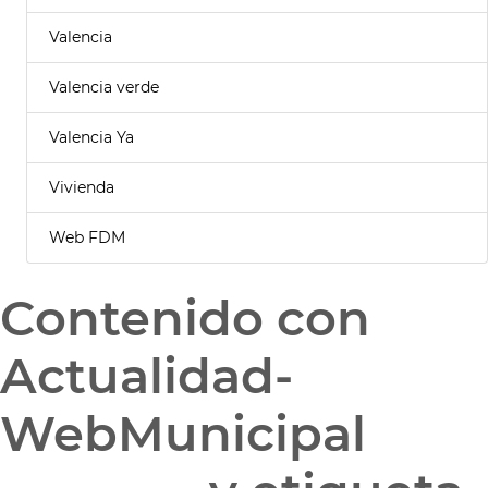
Valencia
Valencia verde
Valencia Ya
Vivienda
Web FDM
Contenido con
Actualidad-
WebMunicipal