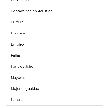
Bomberos
Contaminación Acústica
Cultura
Educación
Empleo
Fallas
Feria de Julio
Mayores
Mujer e Igualdad
Naturia