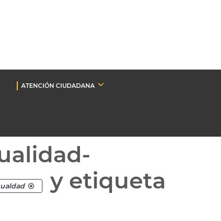
ATENCIÓN CIUDADANA
ualidad-
y etiqueta
gualdad