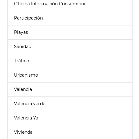
Oficina Información Consumidor
Participación
Playas
Sanidad
Tráfico
Urbanismo
Valencia
Valencia verde
Valencia Ya
Vivienda